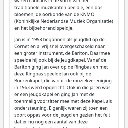
waren cadeaus in de vorm van het
traditionele muzikanten beeldje, een bos
bloemen, de oorkonde van de KNMO
(Koninklijke Nederlandse Muziek Organisatie)
en het bijbehorend speldje.
Jan is in 1958 begonnen als jeugdlid op de
Cornet en al vrij snel overgeschakeld naar
een groter instrument, de Bariton. Daarmee
speelde hij ook bij de Jeugdkapel. Vanaf de
Bariton ging Jan over op de Ringbas en met
deze Ringbas speelde Jan ook bij de
Boerenkapel, die vanuit de muziekvereniging
in 1963 werd opgericht. Ook in die jaren was
er een jeugdkapel en ging Jan met de
toenmalig voorzitter mee met deze Kapel, als
ondersteuning. Eigenlijk waren zij toen een
soort oppas voor de jeugd en gezien het feit
dat er nu nog een aantal van deze