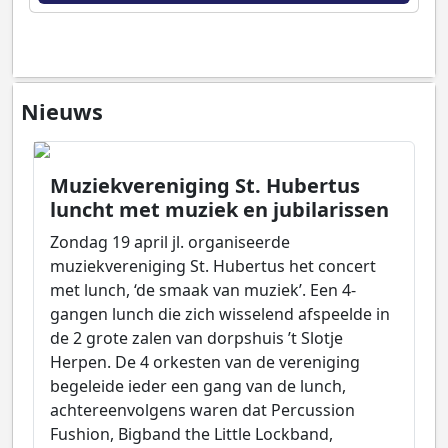
Nieuws
Muziekvereniging St. Hubertus
luncht met muziek en jubilarissen
Zondag 19 april jl. organiseerde
muziekvereniging St. Hubertus het concert
met lunch, ‘de smaak van muziek’. Een 4-
gangen lunch die zich wisselend afspeelde in
de 2 grote zalen van dorpshuis ’t Slotje
Herpen. De 4 orkesten van de vereniging
begeleide ieder een gang van de lunch,
achtereenvolgens waren dat Percussion
Fushion, Bigband the Little Lockband,