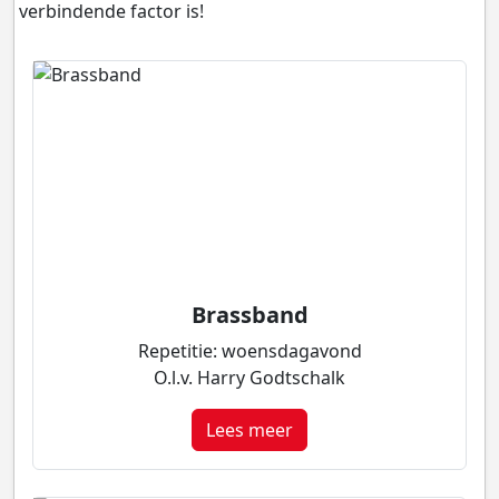
verbindende factor is!
Brassband
Repetitie: woensdagavond
O.l.v. Harry Godtschalk
Lees meer