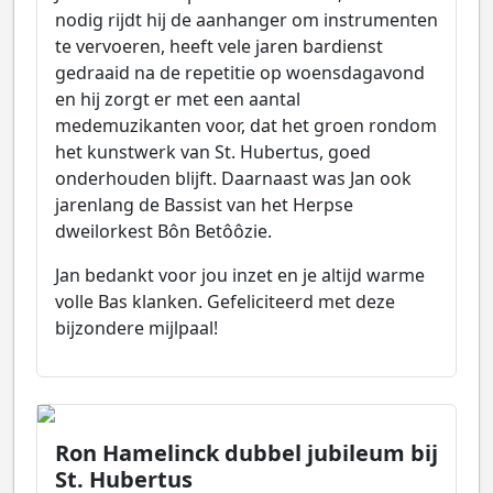
nodig rijdt hij de aanhanger om instrumenten
te vervoeren, heeft vele jaren bardienst
gedraaid na de repetitie op woensdagavond
en hij zorgt er met een aantal
medemuzikanten voor, dat het groen rondom
het kunstwerk van St. Hubertus, goed
onderhouden blijft. Daarnaast was Jan ook
jarenlang de Bassist van het Herpse
dweilorkest Bôn Betôôzie.
Jan bedankt voor jou inzet en je altijd warme
volle Bas klanken. Gefeliciteerd met deze
bijzondere mijlpaal!
Ron Hamelinck dubbel jubileum bij
St. Hubertus