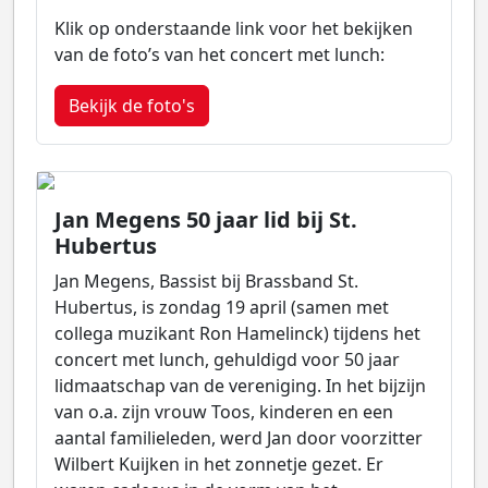
Klik op onderstaande link voor het bekijken
van de foto’s van het concert met lunch:
Bekijk de foto's
Jan Megens 50 jaar lid bij St.
Hubertus
Jan Megens, Bassist bij Brassband St.
Hubertus, is zondag 19 april (samen met
collega muzikant Ron Hamelinck) tijdens het
concert met lunch, gehuldigd voor 50 jaar
lidmaatschap van de vereniging. In het bijzijn
van o.a. zijn vrouw Toos, kinderen en een
aantal familieleden, werd Jan door voorzitter
Wilbert Kuijken in het zonnetje gezet. Er