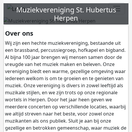
Muziekvereniging St. Hubertus
Herpen
Over ons
Wij zijn een hechte muziekvereniging, bestaande uit
een brassband, percussiegroep, hofkapel en bigband.
Al bijna 100 jaar brengen wij mensen samen door de
vreugde van het muziek maken en beleven. Onze
vereniging biedt een warme, gezellige omgeving waar
iedereen welkom is om te groeien en te genieten van
muziek. Onze vereniging is divers in zowel leeftijd als
muzikale stijlen, en we zijn trots op onze regionale
wortels in Herpen. Door het jaar heen geven we
meerdere concerten op verschillende locaties, waarbij
we altijd streven naar het beste, voor zowel onze
muzikanten als ons publiek. Sluit je aan bij onze
gezellige en betrokken gemeenschap, waar muziek de